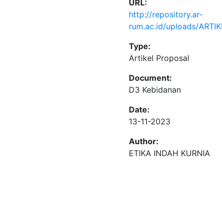
URL:
http://repository.ar-
rum.ac.id/uploads/ART
Type:
Artikel Proposal
Document:
D3 Kebidanan
Date:
13-11-2023
Author:
ETIKA INDAH KURNIA