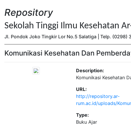
Repository
Sekolah Tinggi Ilmu Kesehatan A
Jl. Pondok Joko Tingkir Lor No.5 Salatiga | Telp. (0298
Komunikasi Kesehatan Dan Pemberda
Description:
Komunikasi Kesehatan 
URL:
http://repository.ar-
rum.ac.id/uploads/Komu
Type:
Buku Ajar