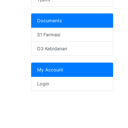
Documents
S1 Farmasi
D3 Kebidanan
My Account
Login