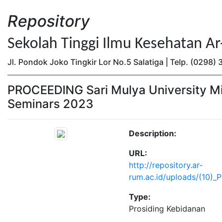
Repository
Sekolah Tinggi Ilmu Kesehatan A
Jl. Pondok Joko Tingkir Lor No.5 Salatiga | Telp. (0298
PROCEEDING Sari Mulya University Mi
Seminars 2023
Description:
URL:
http://repository.ar-
rum.ac.id/uploads/(10)_P
Type:
Prosiding Kebidanan