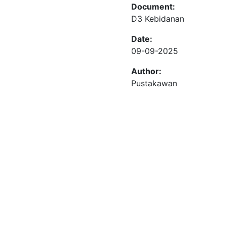
Document:
D3 Kebidanan
Date:
09-09-2025
Author:
Pustakawan