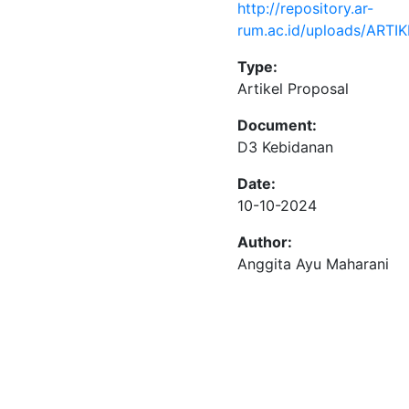
http://repository.ar-
rum.ac.id/uploads/ART
Type:
Artikel Proposal
Document:
D3 Kebidanan
Date:
10-10-2024
Author:
Anggita Ayu Maharani