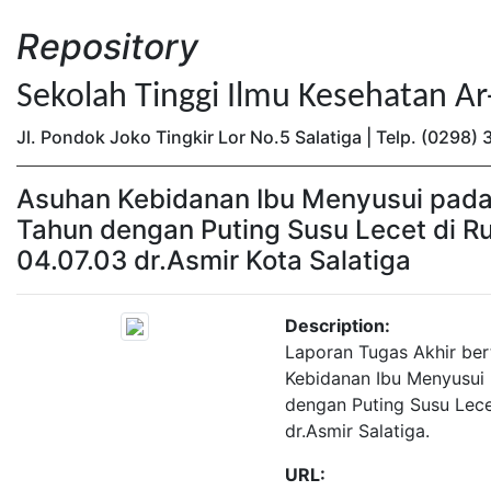
Repository
Sekolah Tinggi Ilmu Kesehatan A
Jl. Pondok Joko Tingkir Lor No.5 Salatiga | Telp. (0298
Asuhan Kebidanan Ibu Menyusui pada
Tahun dengan Puting Susu Lecet di R
04.07.03 dr.Asmir Kota Salatiga
Description:
Laporan Tugas Akhir be
Kebidanan Ibu Menyusui
dengan Puting Susu Lece
dr.Asmir Salatiga.
URL: