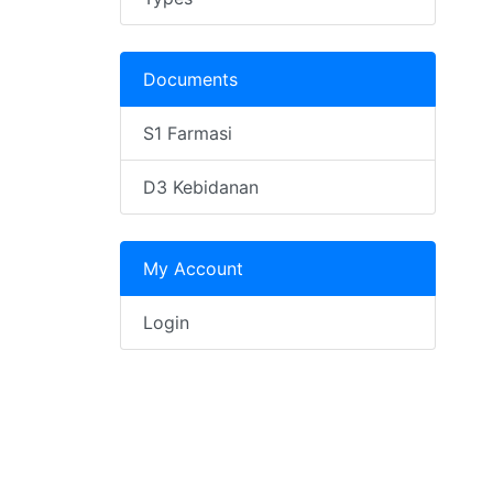
Documents
S1 Farmasi
D3 Kebidanan
My Account
Login