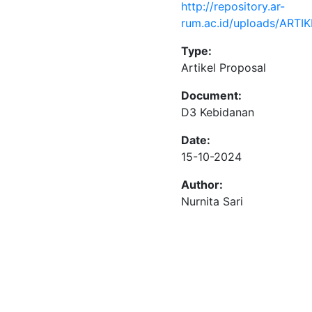
http://repository.ar-
rum.ac.id/uploads/ARTI
Type:
Artikel Proposal
Document:
D3 Kebidanan
Date:
15-10-2024
Author:
Nurnita Sari