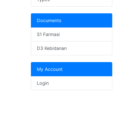
Documents
S1 Farmasi
D3 Kebidanan
My Account
Login