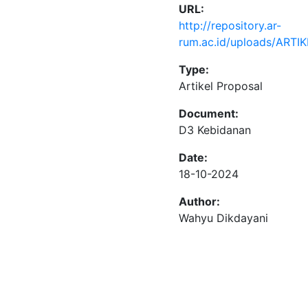
URL:
http://repository.ar-
rum.ac.id/uploads/ART
Type:
Artikel Proposal
Document:
D3 Kebidanan
Date:
18-10-2024
Author:
Wahyu Dikdayani