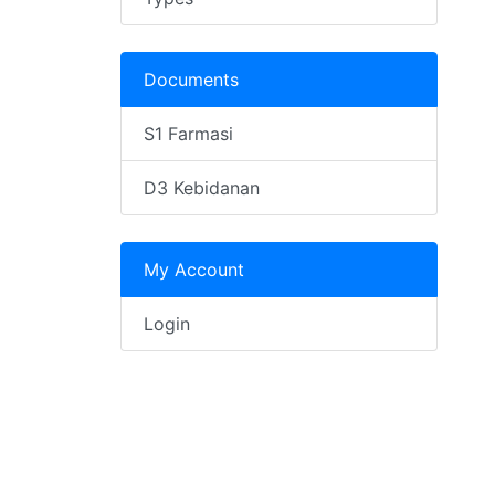
Documents
S1 Farmasi
D3 Kebidanan
My Account
Login