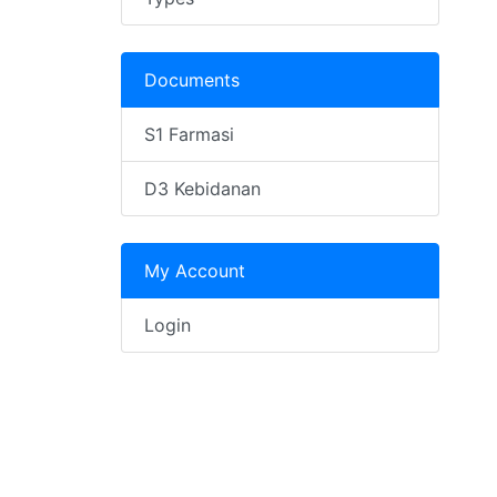
Documents
S1 Farmasi
D3 Kebidanan
My Account
Login