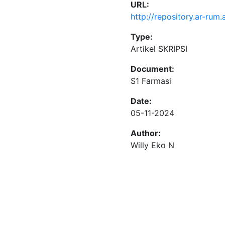
URL:
http://repository.ar-rum.
Type:
Artikel SKRIPSI
Document:
S1 Farmasi
Date:
05-11-2024
Author:
Willy Eko N